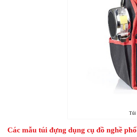
Túi
Các mẫu túi đựng dụng cụ đồ nghề phổ