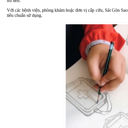
ưu tiên.
Với các bệnh viện, phòng khám hoặc đơn vị cấp cứu, Sài Gòn Sa
tiêu chuẩn sử dụng.