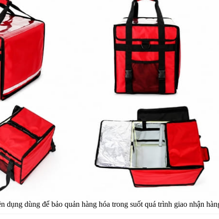
n dụng dùng để bảo quản hàng hóa trong suốt quá trình giao nhận hàn