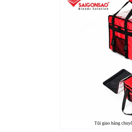
Túi giao hàng chuyê