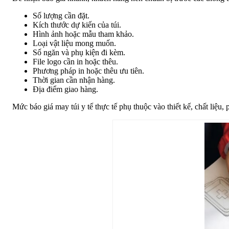
Số lượng cần đặt.
Kích thước dự kiến của túi.
Hình ảnh hoặc mẫu tham khảo.
Loại vật liệu mong muốn.
Số ngăn và phụ kiện đi kèm.
File logo cần in hoặc thêu.
Phương pháp in hoặc thêu ưu tiên.
Thời gian cần nhận hàng.
Địa điểm giao hàng.
Mức báo giá may túi y tế thực tế phụ thuộc vào thiết kế, chất liệu, 