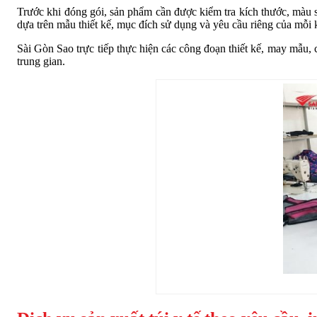
Trước khi đóng gói, sản phẩm cần được kiểm tra kích thước, màu s
dựa trên mẫu thiết kế, mục đích sử dụng và yêu cầu riêng của mỗi
Sài Gòn Sao trực tiếp thực hiện các công đoạn thiết kế, may mẫu, 
trung gian.