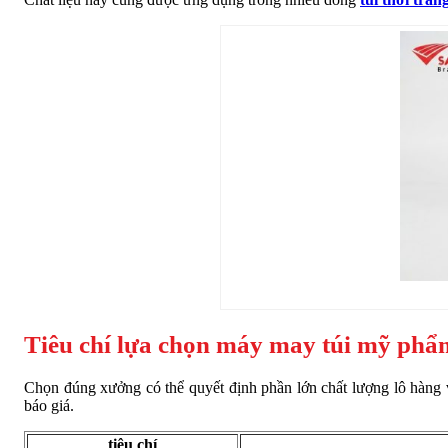
Tiêu chí lựa chọn máy may túi mỹ phẩm
Chọn đúng xưởng có thể quyết định phần lớn chất lượng lô hàng v
báo giá.
tiêu chí