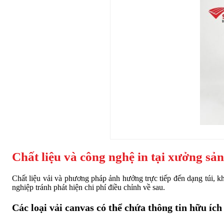
Chất liệu và công nghệ in tại xưởng sả
Chất liệu vải và phương pháp ảnh hưởng trực tiếp đến dạng túi, k
nghiệp tránh phát hiện chi phí điều chỉnh về sau.
Các loại vải canvas có thể chứa thông tin hữu ích