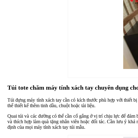
Túi tote chăm máy tính xách tay chuyên dụng ch
Túi đựng máy tính xách tay cần có kích thước phù hợp với thiết bị 
thể thiết kế thêm tinh dầu, chuột hoặc tài liệu.
Quai túi và các đường có thể cần cố gắng ở vị trí chịu lực để đảm 
và thích hợp làm quà tặng nhân viên hoặc đối tác. Cần lưu ý khả
định của mọi máy tính xách tay túi mẫu.