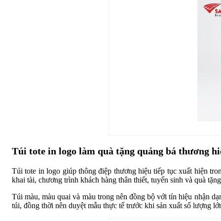
Túi tote in logo làm quà tặng quảng bá thương h
Túi tote in logo giúp thông điệp thương hiệu tiếp tục xuất hiện tr
khai tài, chương trình khách hàng thân thiết, tuyển sinh và quà tặng
Túi màu, màu quai và màu trong nên đồng bộ với tín hiệu nhận dạng
túi, đồng thời nên duyệt mẫu thực tế trước khi sản xuất số lượng lớ