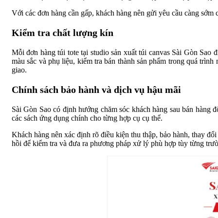
Với các đơn hàng cần gấp, khách hàng nên gửi yêu cầu càng sớm c
Kiểm tra chất lượng kín
Mỗi đơn hàng túi tote tại studio sản xuất túi canvas Sài Gòn Sao 
màu sắc và phụ liệu, kiểm tra bán thành sản phẩm trong quá trình 
giao.
Chính sách bảo hành và dịch vụ hậu mãi
Sài Gòn Sao có định hướng chăm sóc khách hàng sau bán hàng đối 
các sách ứng dụng chính cho từng hợp cụ cụ thể.
Khách hàng nên xác định rõ điều kiện thu thập, bảo hành, thay đổi 
hồi để kiểm tra và đưa ra phương pháp xử lý phù hợp tùy từng trư