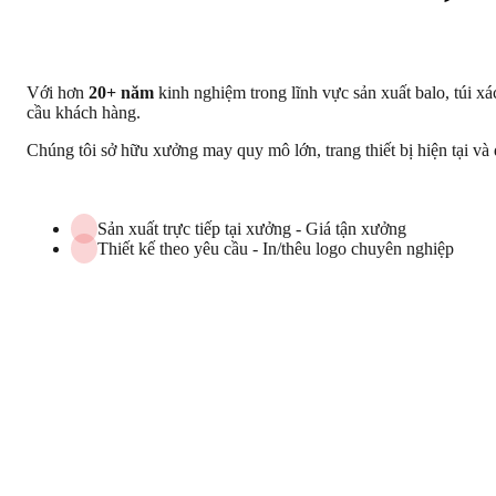
Với hơn
20+ năm
kinh nghiệm trong lĩnh vực sản xuất balo, túi x
cầu khách hàng.
Chúng tôi sở hữu xưởng may quy mô lớn, trang thiết bị hiện tại và 
Sản xuất trực tiếp tại xưởng - Giá tận xưởng
Thiết kế theo yêu cầu - In/thêu logo chuyên nghiệp