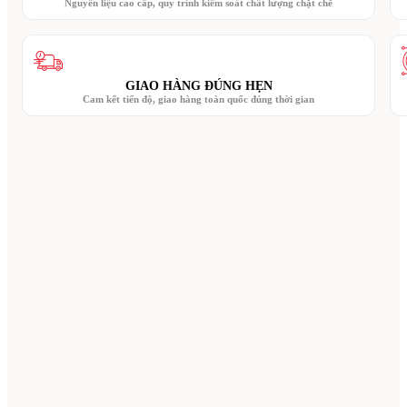
Nguyên liệu cao cấp, quy trình kiểm soát chất lượng chặt chẽ
GIAO HÀNG ĐÚNG HẸN
Cam kết tiến độ, giao hàng toàn quốc đúng thời gian