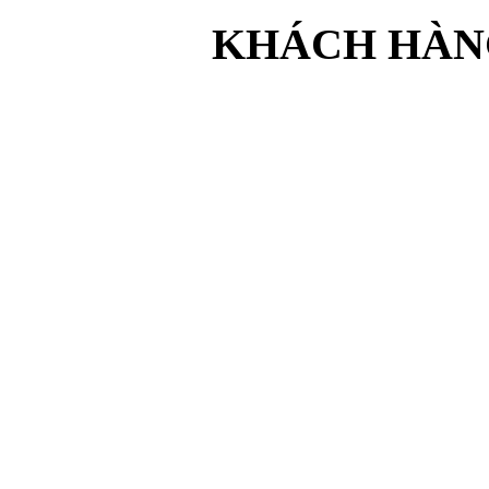
KHÁCH HÀNG