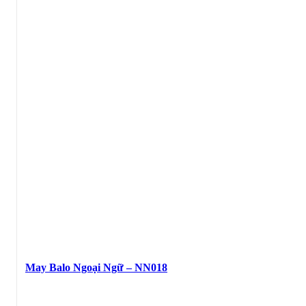
May Balo Ngoại Ngữ – NN018