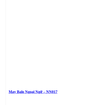
May Balo Ngoại Ngữ – NN017