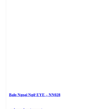
Balo Ngoại Ngữ EYE – NN028