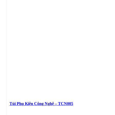
Túi Phụ Kiện Công Nghệ – TCN005