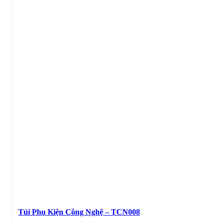
Túi Phụ Kiện Công Nghệ – TCN008