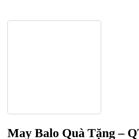
May Balo Quà Tặng – 